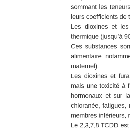
sommant les teneurs
leurs coefficients de t
Les dioxines et les
thermique (jusqu’à 9
Ces substances sont
alimentaire notamme
maternel).
Les dioxines et fur
mais une toxicité à 
hormonaux et sur la
chloranée, fatigues
membres inférieurs,
Le 2,3,7,8 TCDD est 