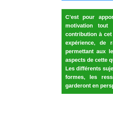
C’est pour appor
motivation tout
contribution à cet
expérience, de 
permettant aux l
aspects de cette q
Les différents suj
formes, les ress
garderont en pers