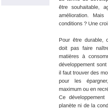
être souhaitable, a
amélioration. Mais
conditions ? Une croi
Pour être durable,
doit pas faire naît
matières à consom
développement sont 
il faut trouver des 
pour les épargner
maximum ou en recré
Ce développement d
planète ni de la condi